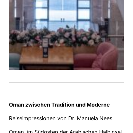
Oman zwischen Tradition und Moderne
Reiseimpressionen von Dr. Manuela Nees
Oman, im Südosten der Arabischen Halbinsel,