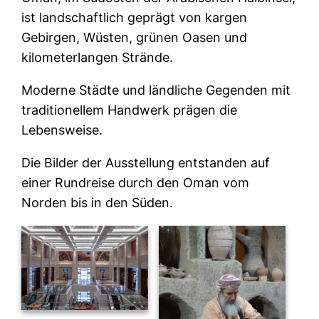
ist landschaftlich geprägt von kargen
Gebirgen, Wüsten, grünen Oasen und
kilometerlangen Strände.
Moderne Städte und ländliche Gegenden mit
traditionellem Handwerk prägen die
Lebensweise.
Die Bilder der Ausstellung entstanden auf
einer Rundreise durch den Oman vom
Norden bis in den Süden.