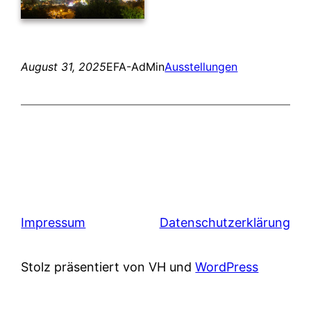
August 31, 2025
EFA-AdMin
Ausstellungen
Impressum
Datenschutzerklärung
Stolz präsentiert von VH und
WordPress