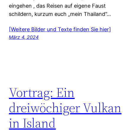
eingehen , das Reisen auf eigene Faust
schildern, kurzum euch „mein Thailand“…
[Weitere Bilder und Texte finden Sie hier]
März 4, 2024
Vortrag: Ein
dreiwöchiger Vulkan
in Island