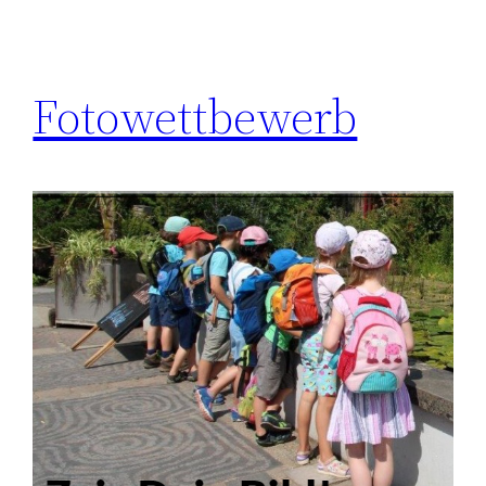
Fotowettbewerb