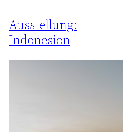
Ausstellung:
Indonesion