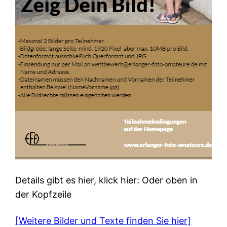
Details gibt es hier, klick hier: Oder oben in
der Kopfzeile
[Weitere Bilder und Texte finden Sie hier]