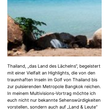
Thailand, „das Land des Lächelns“, begeistert
mit einer Vielfalt an Highlights, die von den
traumhaften Inseln im Golf von Thailand bis
zur pulsierenden Metropole Bangkok reichen.
In meinem Multivisions-Vortrag möchte ich
euch nicht nur bekannte Sehenswürdigkeiten
vorstellen, sondern auch auf „Land & Leute“