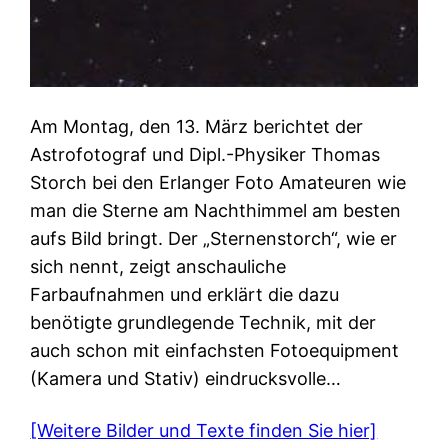
Am Montag, den 13. März berichtet der
Astrofotograf und Dipl.-Physiker Thomas
Storch bei den Erlanger Foto Amateuren wie
man die Sterne am Nachthimmel am besten
aufs Bild bringt. Der „Sternenstorch“, wie er
sich nennt, zeigt anschauliche
Farbaufnahmen und erklärt die dazu
benötigte grundlegende Technik, mit der
auch schon mit einfachsten Fotoequipment
(Kamera und Stativ) eindrucksvolle…
[Weitere Bilder und Texte finden Sie hier]