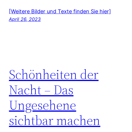
[Weitere Bilder und Texte finden Sie hier]
April 26, 2023
Schönheiten der
Nacht – Das
Ungesehene
sichtbar machen