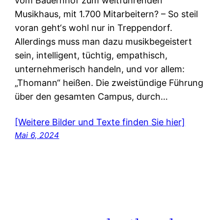
vom Bauernhof zum weltführenden
Musikhaus, mit 1.700 Mitarbeitern? – So steil
voran geht‘s wohl nur in Treppendorf.
Allerdings muss man dazu musikbegeistert
sein, intelligent, tüchtig, empathisch,
unternehmerisch handeln, und vor allem:
„Thomann“ heißen. Die zweistündige Führung
über den gesamten Campus, durch…
[Weitere Bilder und Texte finden Sie hier]
Mai 6, 2024