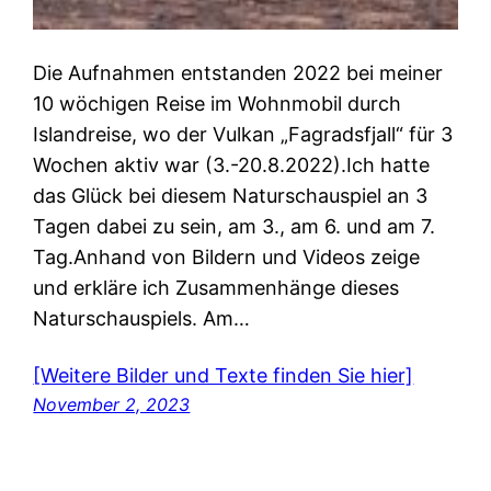
Die Aufnahmen entstanden 2022 bei meiner
10 wöchigen Reise im Wohnmobil durch
Islandreise, wo der Vulkan „Fagradsfjall“ für 3
Wochen aktiv war (3.-20.8.2022).Ich hatte
das Glück bei diesem Naturschauspiel an 3
Tagen dabei zu sein, am 3., am 6. und am 7.
Tag.Anhand von Bildern und Videos zeige
und erkläre ich Zusammenhänge dieses
Naturschauspiels. Am…
[Weitere Bilder und Texte finden Sie hier]
November 2, 2023