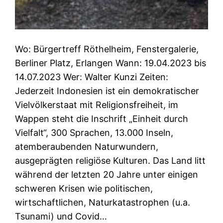
Wo: Bürgertreff Röthelheim, Fenstergalerie,
Berliner Platz, Erlangen Wann: 19.04.2023 bis
14.07.2023 Wer: Walter Kunzi Zeiten:
Jederzeit Indonesien ist ein demokratischer
Vielvölkerstaat mit Religionsfreiheit, im
Wappen steht die Inschrift „Einheit durch
Vielfalt“, 300 Sprachen, 13.000 Inseln,
atemberaubenden Naturwundern,
ausgeprägten religiöse Kulturen. Das Land litt
während der letzten 20 Jahre unter einigen
schweren Krisen wie politischen,
wirtschaftlichen, Naturkatastrophen (u.a.
Tsunami) und Covid…