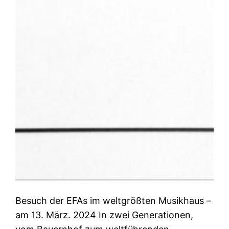
Besuch der EFAs im weltgrößten Musikhaus –
am 13. März. 2024 In zwei Generationen,