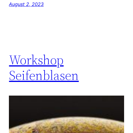
August 2, 2023
Workshop
Seifenblasen