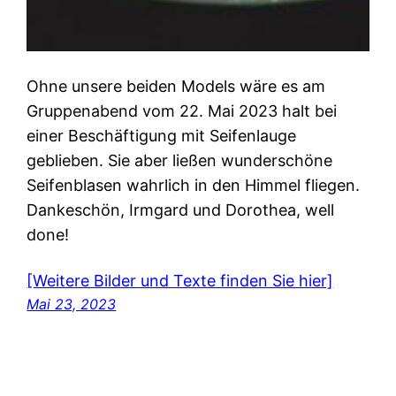
Ohne unsere beiden Models wäre es am
Gruppenabend vom 22. Mai 2023 halt bei
einer Beschäftigung mit Seifenlauge
geblieben. Sie aber ließen wunderschöne
Seifenblasen wahrlich in den Himmel fliegen.
Dankeschön, Irmgard und Dorothea, well
done!
[Weitere Bilder und Texte finden Sie hier]
Mai 23, 2023