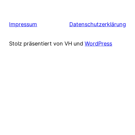
Impressum
Datenschutzerklärung
Stolz präsentiert von VH und
WordPress