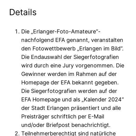
Details
Die „Erlanger-Foto-Amateure“-
nachfolgend EFA genannt, veranstalten
den Fotowettbewerb „Erlangen im Bild“.
Die Endauswahl der Siegerfotografien
wird durch eine Jury vorgenommen. Die
Gewinner werden im Rahmen auf der
Homepage der EFA bekannt gegeben.
Die Siegerfotografien werden auf der
EFA Homepage und als „Kalender 2024“
der Stadt Erlangen präsentiert und alle
Preisträger schriftlich per E-Mail
und/oder Briefpost benachrichtigt.
Teilnehmerberechtigt sind natürliche