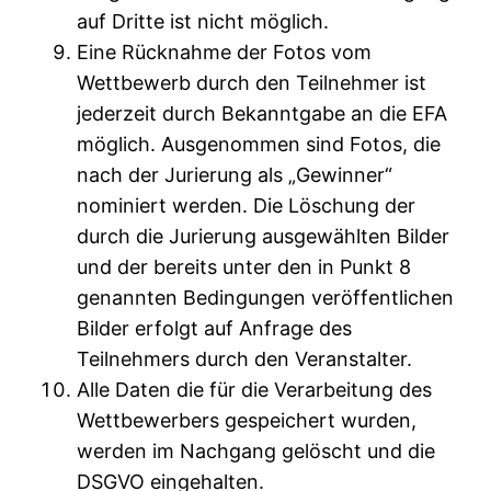
auf Dritte ist nicht möglich.
Eine Rücknahme der Fotos vom
Wettbewerb durch den Teilnehmer ist
jederzeit durch Bekanntgabe an die EFA
möglich. Ausgenommen sind Fotos, die
nach der Jurierung als „Gewinner“
nominiert werden. Die Löschung der
durch die Jurierung ausgewählten Bilder
und der bereits unter den in Punkt 8
genannten Bedingungen veröffentlichen
Bilder erfolgt auf Anfrage des
Teilnehmers durch den Veranstalter.
Alle Daten die für die Verarbeitung des
Wettbewerbers gespeichert wurden,
werden im Nachgang gelöscht und die
DSGVO eingehalten.