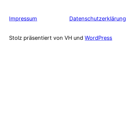
Impressum
Datenschutzerklärung
Stolz präsentiert von VH und
WordPress