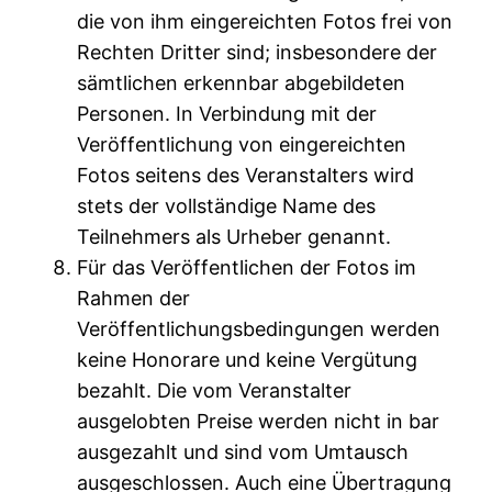
die von ihm eingereichten Fotos frei von
Rechten Dritter sind; insbesondere der
sämtlichen erkennbar abgebildeten
Personen. In Verbindung mit der
Veröffentlichung von eingereichten
Fotos seitens des Veranstalters wird
stets der vollständige Name des
Teilnehmers als Urheber genannt.
Für das Veröffentlichen der Fotos im
Rahmen der
Veröffentlichungsbedingungen werden
keine Honorare und keine Vergütung
bezahlt. Die vom Veranstalter
ausgelobten Preise werden nicht in bar
ausgezahlt und sind vom Umtausch
ausgeschlossen. Auch eine Übertragung