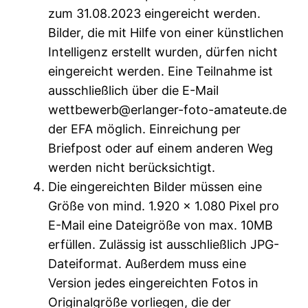
zum 31.08.2023 eingereicht werden.
Bilder, die mit Hilfe von einer künstlichen
Intelligenz erstellt wurden, dürfen nicht
eingereicht werden. Eine Teilnahme ist
ausschließlich über die E-Mail
wettbewerb@erlanger-foto-amateute.de
der EFA möglich. Einreichung per
Briefpost oder auf einem anderen Weg
werden nicht berücksichtigt.
Die eingereichten Bilder müssen eine
Größe von mind. 1.920 x 1.080 Pixel pro
E-Mail eine Dateigröße von max. 10MB
erfüllen. Zulässig ist ausschließlich JPG-
Dateiformat. Außerdem muss eine
Version jedes eingereichten Fotos in
Originalgröße vorliegen, die der