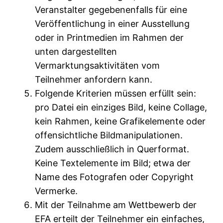
Veranstalter gegebenenfalls für eine
Veröffentlichung in einer Ausstellung
oder in Printmedien im Rahmen der
unten dargestellten
Vermarktungsaktivitäten vom
Teilnehmer anfordern kann.
Folgende Kriterien müssen erfüllt sein:
pro Datei ein einziges Bild, keine Collage,
kein Rahmen, keine Grafikelemente oder
offensichtliche Bildmanipulationen.
Zudem ausschließlich in Querformat.
Keine Textelemente im Bild; etwa der
Name des Fotografen oder Copyright
Vermerke.
Mit der Teilnahme am Wettbewerb der
EFA erteilt der Teilnehmer ein einfaches,