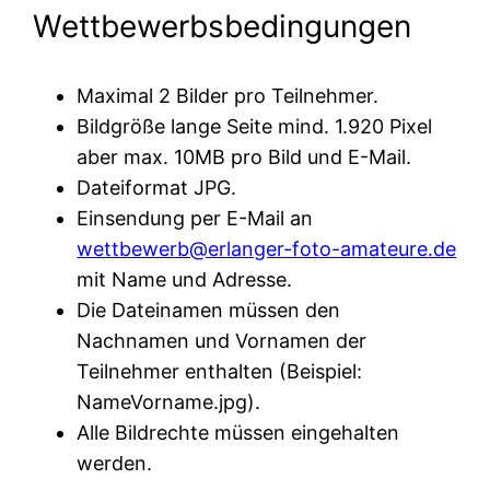
Wettbewerbsbedingungen
Maximal 2 Bilder pro Teilnehmer.
Bildgröße lange Seite mind. 1.920 Pixel
aber max. 10MB pro Bild und E-Mail.
Dateiformat JPG.
Einsendung per E-Mail an
wettbewerb@erlanger-foto-amateure.de
mit Name und Adresse.
Die Dateinamen müssen den
Nachnamen und Vornamen der
Teilnehmer enthalten (Beispiel:
NameVorname.jpg).
Alle Bildrechte müssen eingehalten
werden.