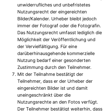
unwiderrufliches und unbefristetes
Nutzungsrecht der eingereichten
Bilder/Kalender. Urheber bleibt jedoch
immer der Fotograf oder die Fotografin.
Das Nutzungsrecht umfasst lediglich die
Möglichkeit der Veröffentlichung und
der Vervielfältigung. Für eine
darüberhinausgehende kommerzielle
Nutzung bedarf einer gesonderten
Zustimmung durch den Teilnehmer.
Mit der Teilnahme bestätigt der
Teilnehmer, dass er der Urheber der
eingereichten Bilder ist und damit
uneingeschränkt über die
Nutzungsrechte an den Fotos verfügt.
Der Teilnehmer bestätigt weiterhin, dass