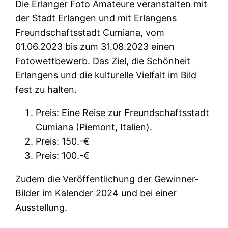
Die Erlanger Foto Amateure veranstalten mit
der Stadt Erlangen und mit Erlangens
Freundschaftsstadt Cumiana, vom
01.06.2023 bis zum 31.08.2023 einen
Fotowettbewerb. Das Ziel, die Schönheit
Erlangens und die kulturelle Vielfalt im Bild
fest zu halten.
Preis: Eine Reise zur Freundschaftsstadt
Cumiana (Piemont, Italien).
Preis: 150.-€
Preis: 100.-€
Zudem die Veröffentlichung der Gewinner-
Bilder im Kalender 2024 und bei einer
Ausstellung.