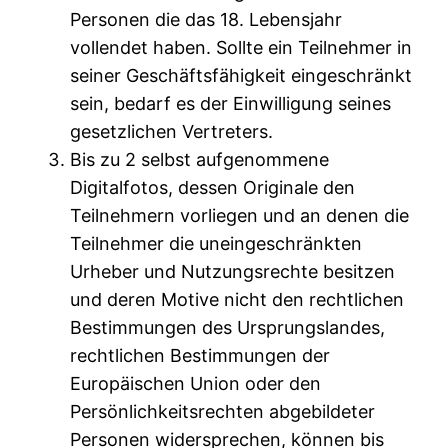
Personen die das 18. Lebensjahr
vollendet haben. Sollte ein Teilnehmer in
seiner Geschäftsfähigkeit eingeschränkt
sein, bedarf es der Einwilligung seines
gesetzlichen Vertreters.
Bis zu 2 selbst aufgenommene
Digitalfotos, dessen Originale den
Teilnehmern vorliegen und an denen die
Teilnehmer die uneingeschränkten
Urheber und Nutzungsrechte besitzen
und deren Motive nicht den rechtlichen
Bestimmungen des Ursprungslandes,
rechtlichen Bestimmungen der
Europäischen Union oder den
Persönlichkeitsrechten abgebildeter
Personen widersprechen, können bis