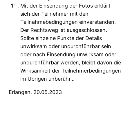
Mit der Einsendung der Fotos erklärt
sich der Teilnehmer mit den
Teilnahmebedingungen einverstanden.
Der Rechtsweg ist ausgeschlossen.
Sollte einzelne Punkte der Details
unwirksam oder undurchführbar sein
oder nach Einsendung unwirksam oder
undurchführbar werden, bleibt davon die
Wirksamkeit der Teilnehmerbedingungen
im Übrigen unberührt.
Erlangen, 20.05.2023