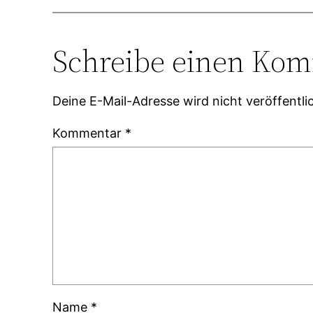
Schreibe einen Ko
Deine E-Mail-Adresse wird nicht veröffentlic
Kommentar
*
Name
*