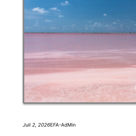
Juli 2, 2026
EFA-AdMin