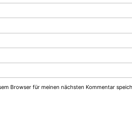
esem Browser für meinen nächsten Kommentar speich