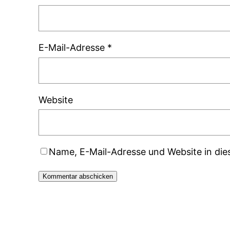
E-Mail-Adresse
*
Website
Name, E-Mail-Adresse und Website in di