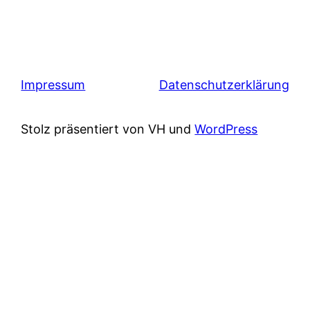
Impressum
Datenschutzerklärung
Stolz präsentiert von VH und
WordPress