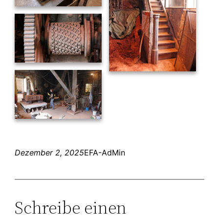
Dezember 2, 2025
EFA-AdMin
Schreibe einen