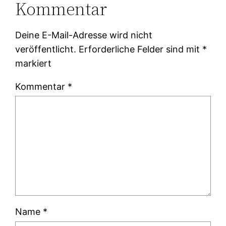
Kommentar
Deine E-Mail-Adresse wird nicht
veröffentlicht.
Erforderliche Felder sind mit
*
markiert
Kommentar
*
Name
*