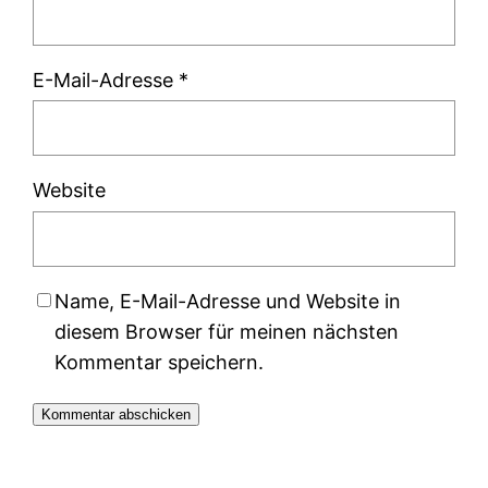
E-Mail-Adresse
*
Website
Name, E-Mail-Adresse und Website in
diesem Browser für meinen nächsten
Kommentar speichern.