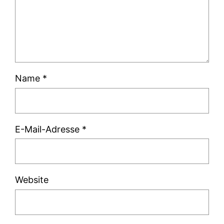
Name
*
E-Mail-Adresse
*
Website