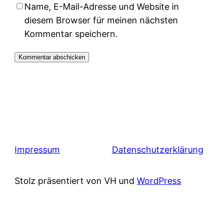
Name, E-Mail-Adresse und Website in
diesem Browser für meinen nächsten
Kommentar speichern.
Impressum
Datenschutzerklärung
Stolz präsentiert von VH und
WordPress