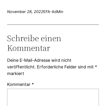
November 28, 2022
EFA-AdMin
Schreibe einen
Kommentar
Deine E-Mail-Adresse wird nicht
veröffentlicht.
Erforderliche Felder sind mit
*
markiert
Kommentar
*