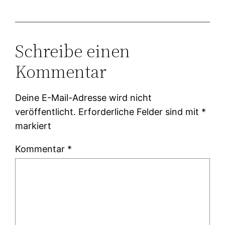
Schreibe einen
Kommentar
Deine E-Mail-Adresse wird nicht
veröffentlicht.
Erforderliche Felder sind mit
*
markiert
Kommentar
*