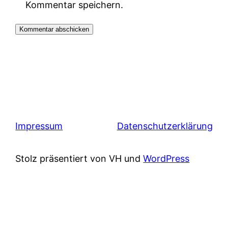
Kommentar speichern.
Impressum
Datenschutzerklärung
Stolz präsentiert von VH und
WordPress