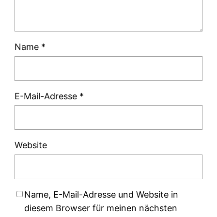
Name
*
E-Mail-Adresse
*
Website
Name, E-Mail-Adresse und Website in
diesem Browser für meinen nächsten