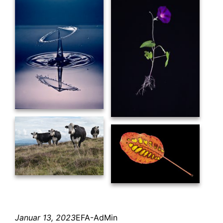
Januar 13, 2023
EFA-AdMin